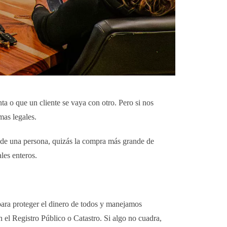
nta o que un cliente se vaya con otro. Pero si nos
mas legales.
 de una persona, quizás la compra más grande de
les enteros.
ara proteger el dinero de todos y manejamos
 Registro Público o Catastro. Si algo no cuadra,