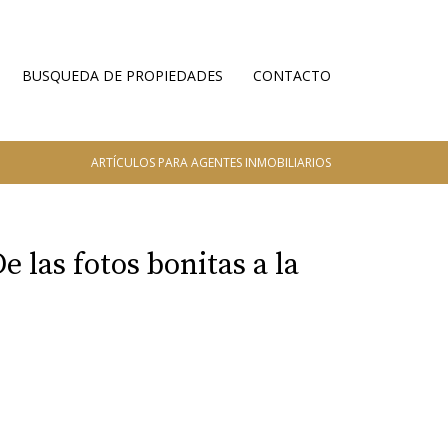
BUSQUEDA DE PROPIEDADES
CONTACTO
ARTÍCULOS PARA AGENTES INMOBILIARIOS
 las fotos bonitas a la