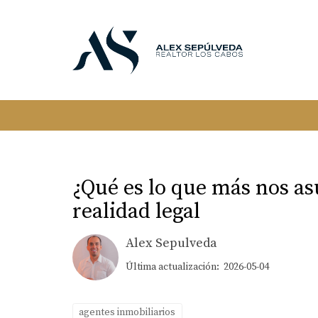
¿Qué es lo que más nos asu
realidad legal
Alex Sepulveda
Última actualización: 2026-05-04
agentes inmobiliarios