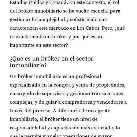
Estados Unidos y Canadá. En este contexto, el rol
del
bróker inmobiliario
se ha vuelto esencial para
gestionar la complejidad y sofisticación que
caracterizan este mercado en Los Cabos. Pero, ¿qué
es exactamente un bróker y por qué es tan
importante en este sector?
¿Qué es un bróker en el sector
inmobiliario?
Un
bróker inmobiliario
es un profesional
especializado en la compra y venta de propiedades,
encargado de supervisar y gestionar transacciones
complejas, y de guiar a compradores y vendedores a
través del proceso. A diferencia de un agente
inmobiliario, el bróker tiene un nivel de
responsabilidad y capacitación más avanzado, lo
que le permite manejar operaciones de mayor