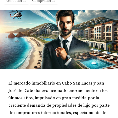
vendedores
Compradores
El mercado inmobiliario en
Cabo San Lucas
y
San
José del Cabo
ha evolucionado enormemente en los
últimos años, impulsado en gran medida por la
creciente demanda de propiedades de lujo por parte
de compradores internacionales, especialmente de