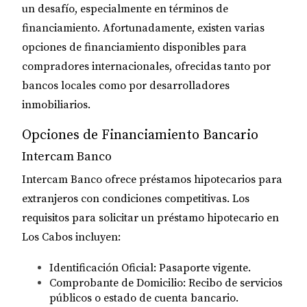
un desafío, especialmente en términos de
financiamiento. Afortunadamente, existen varias
opciones de financiamiento disponibles para
compradores internacionales, ofrecidas tanto por
bancos locales como por desarrolladores
inmobiliarios.
Opciones de Financiamiento Bancario
Intercam Banco
Intercam Banco ofrece préstamos hipotecarios para
extranjeros con condiciones competitivas. Los
requisitos para solicitar un préstamo hipotecario en
Los Cabos incluyen:
Identificación Oficial
: Pasaporte vigente.
Comprobante de Domicilio
: Recibo de servicios
públicos o estado de cuenta bancario.