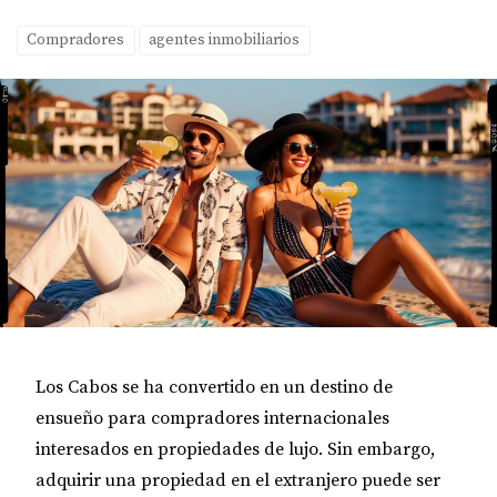
Compradores
agentes inmobiliarios
Los Cabos se ha convertido en un destino de
ensueño para compradores internacionales
interesados en propiedades de lujo. Sin embargo,
adquirir una propiedad en el extranjero puede ser