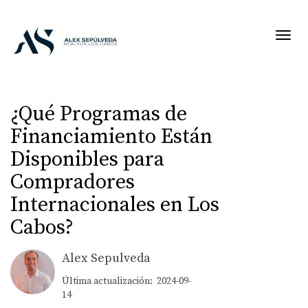
Toggl
¿Qué Programas de
Financiamiento Están
Disponibles para
Compradores
Internacionales en Los
Cabos?
Alex Sepulveda
Última actualización: 2024-09-
14