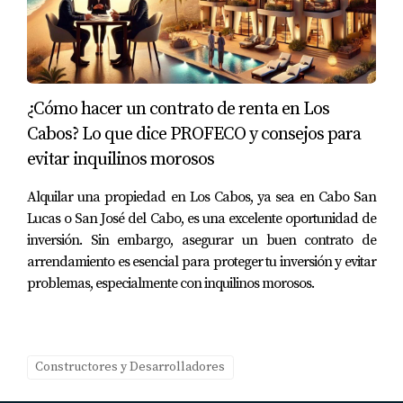
¿Cómo hacer un contrato de renta en Los
Cabos? Lo que dice PROFECO y consejos para
evitar inquilinos morosos
Alquilar una propiedad en Los Cabos, ya sea en Cabo San
Lucas o San José del Cabo, es una excelente oportunidad de
inversión. Sin embargo, asegurar un buen contrato de
arrendamiento es esencial para proteger tu inversión y evitar
problemas, especialmente con inquilinos morosos.
Constructores y Desarrolladores