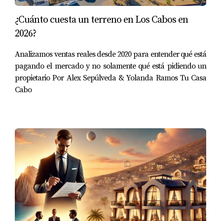
cómo llevar tu negocio al siguiente nivel.
¿Cuánto cuesta un terreno en Los Cabos en
2026?
Analizamos ventas reales desde 2020 para entender qué está
pagando el mercado y no solamente qué está pidiendo un
propietario Por Alex Sepúlveda & Yolanda Ramos Tu Casa
Cabo