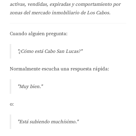
activas, vendidas, expiradas y comportamiento por
zonas del mercado inmobiliario de Los Cabos.
Cuando alguien pregunta:
"¿Cómo está Cabo San Lucas?"
Normalmente escucha una respuesta rápida:
"Muy bien."
o:
"Está subiendo muchísimo."