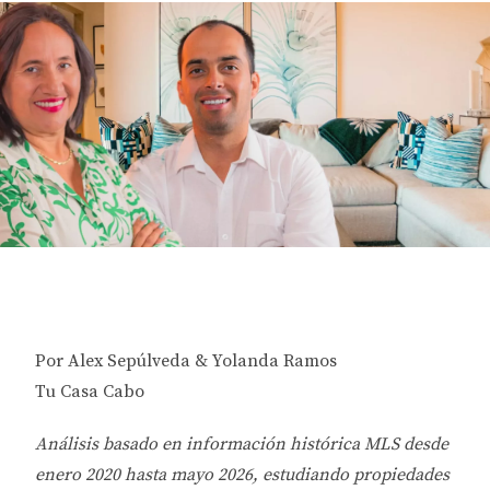
Por Alex Sepúlveda & Yolanda Ramos
Tu Casa Cabo
Análisis basado en información histórica MLS desde
enero 2020 hasta mayo 2026, estudiando propiedades