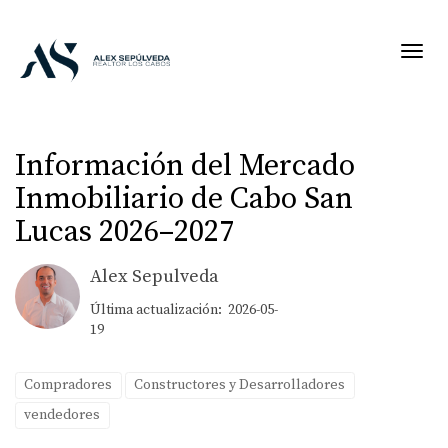
Toggl
Información del Mercado
Inmobiliario de Cabo San
Lucas 2026–2027
Alex Sepulveda
Última actualización: 2026-05-
19
Compradores
Constructores y Desarrolladores
vendedores