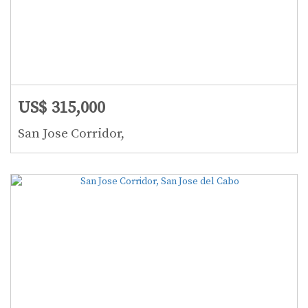
US$ 315,000
San Jose Corridor,