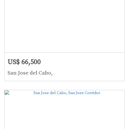
US$ 66,500
San Jose del Cabo,