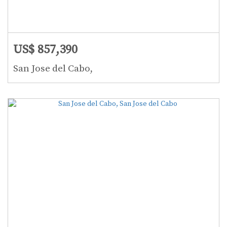
US$ 857,390
San Jose del Cabo,